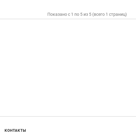
Показано с 1 по 5 из 5 (всего 1 страниц)
КОНТАКТЫ