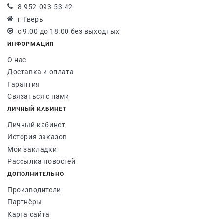
8-952-093-53-42
г.Тверь
с 9.00 до 18.00 без выходных
ИНФОРМАЦИЯ
О нас
Доставка и оплата
Гарантия
Связаться с нами
ЛИЧНЫЙ КАБИНЕТ
Личный кабинет
История заказов
Мои закладки
Рассылка новостей
ДОПОЛНИТЕЛЬНО
Производители
Партнёры
Карта сайта