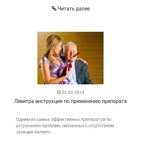
Читать далее
02.03.2014
Левитра инструкция по применению препарата
Одним из самых эффективных препаратов по
устранению проблем, связанных с отсутствием
эрекции являетс..