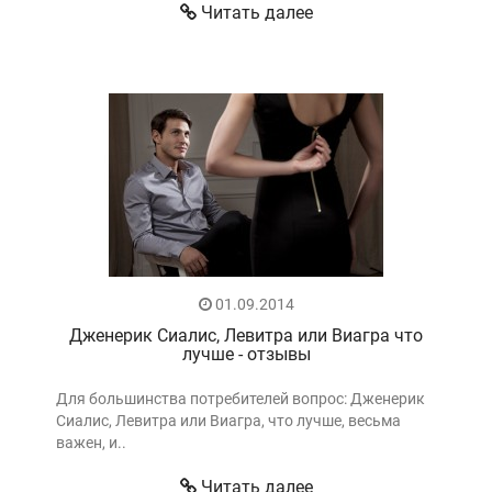
Читать далее
01.09.2014
Дженерик Сиалис, Левитра или Виагра что
лучше - отзывы
Для большинства потребителей вопрос: Дженерик
Сиалис, Левитра или Виагра, что лучше, весьма
важен, и..
Читать далее