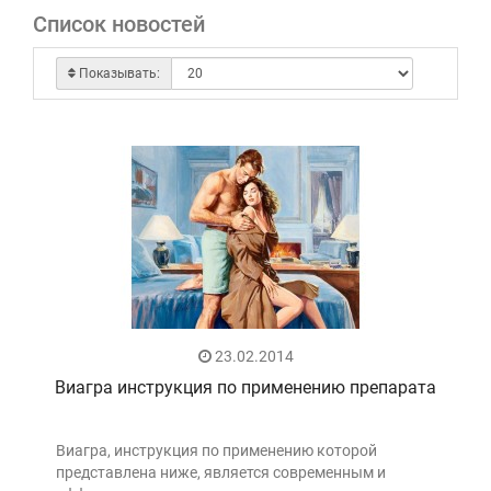
Список новостей
Показывать:
23.02.2014
Виагра инструкция по применению препарата
Виагра, инструкция по применению которой
представлена ниже, является современным и