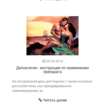
29.04.2014
Дапоксетин - инструкция по применению
препарата
На сегодняшний день для борьбы с таким половым
расстройством, как преждевременное
семяизвержение, за..
Читать далее