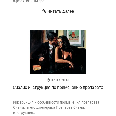
эффективным сре..
Читать далее
02.03.2014
Сиалис инструкция по применению препарата
Инструкция и особенности применения препарата
Сиалис, и его дженерика Препарат Сиалис,
инструкция..